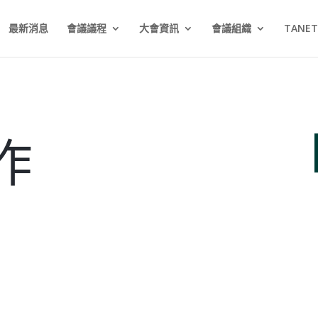
最新消息
會議議程
大會資訊
會議組織
TANE
作