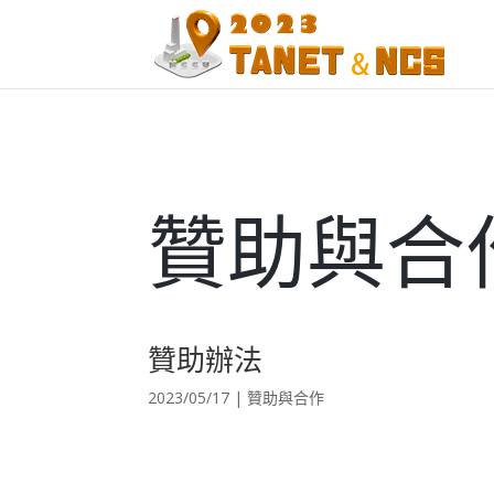
贊助與合
贊助辦法
2023/05/17
|
贊助與合作