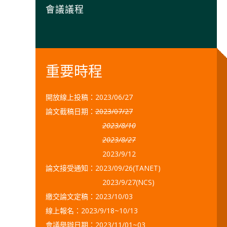
會議議程
重要時程
開放線上投稿：2023/06/27
論文截稿日期：
2023/07/27
2023/8/10
2023/8/27
2023/9/12
論文接受通知：2023/09/26(TANET)
2023/9/27(NCS)
繳交論文定稿：2023/10/03
線上報名：2023/9/18~10/13
會議舉辦日期：2023/11/01~03