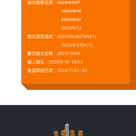
論文截稿日期：
2023/07/27
2023/8/10
2023/8/27
2023/9/12
論文接受通知：2023/09/26(TANET)
2023/9/27(NCS)
繳交論文定稿：2023/10/03
線上報名：2023/9/18~10/13
會議舉辦日期：2023/11/01~03