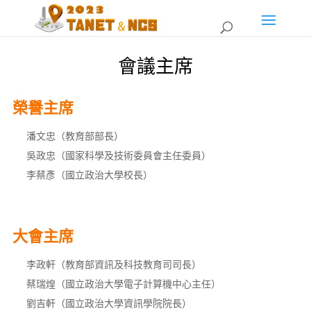
會議主席
榮譽主席
潘文忠（教育部部長）
吳政忠（國家科學及技術委員會主任委員）
李蔡彥（國立政治大學校長）
大會主席
李政軒（教育部資訊及科技教育司司長）
蔡瑞煌（國立政治大學電子計算機中心主任）
劉吉軒（國立政治大學資訊學院院長）