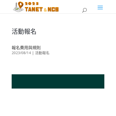
活動報名
報名費用與規則
2023/08/14
|
活動報名