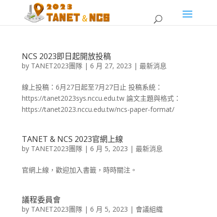
NCS 2023即日起開放投稿
by
TANET2023團隊
|
6 月 27, 2023
|
最新消息
線上投稿：6月27日起至7月27日止 投稿系統：
https://tanet2023sys.nccu.edu.tw 論文主題與格式：
https://tanet2023.nccu.edu.tw/ncs-paper-format/
TANET & NCS 2023官網上線
by
TANET2023團隊
|
6 月 5, 2023
|
最新消息
官網上線，歡迎加入書籤，時時關注。
議程委員會
by
TANET2023團隊
|
6 月 5, 2023
|
會議組織