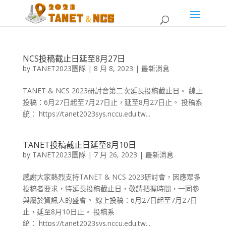
NCS投稿截止日延至8月27日
by
TANET2023團隊
|
8 月 8, 2023
|
最新消息
TANET & NCS 2023研討會第二次延長投稿截止日。 線上
投稿：6月27日起至7月27日止，延至8月27日止。 投稿系
統： https://tanet2023sys.nccu.edu.tw...
TANET投稿截止日延至8月10日
by
TANET2023團隊
|
7 月 26, 2023
|
最新消息
感謝大家熱烈支持TANET & NCS 2023研討會，因應眾多
投稿者要求，特延長投稿截止日，敬請把握時間，一同參
與屬於資訊人的盛會。 線上投稿：6月27日起至7月27日
止，延至8月10日止。 投稿系
統： https://tanet2023sys.nccu.edu.tw...