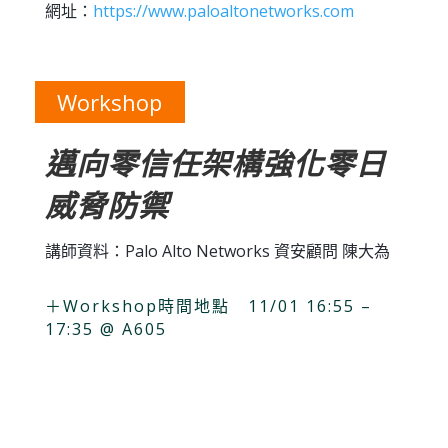
網址：
https://www.paloaltonetworks.com
Workshop
邁向零信任架構強化零日
威脅防禦
講師資料：Palo Alto Networks 資安顧問 陳大為
＋Workshop時間地點 11/01 16:55 –
17:35 @ A605