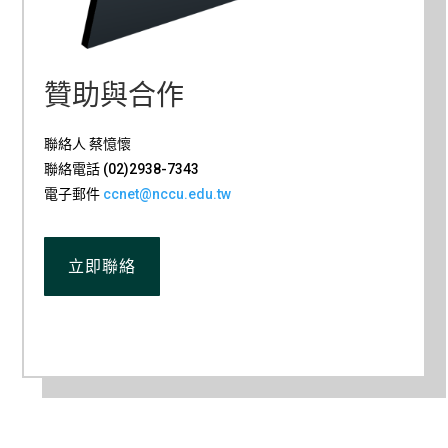
贊助與合作
聯絡人 蔡憶懷
聯絡電話 (02)2938-7343
電子郵件
ccnet@nccu.edu.tw
立即聯絡