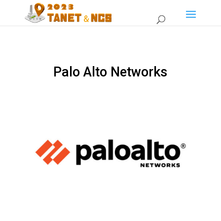
Palo Alto Networks