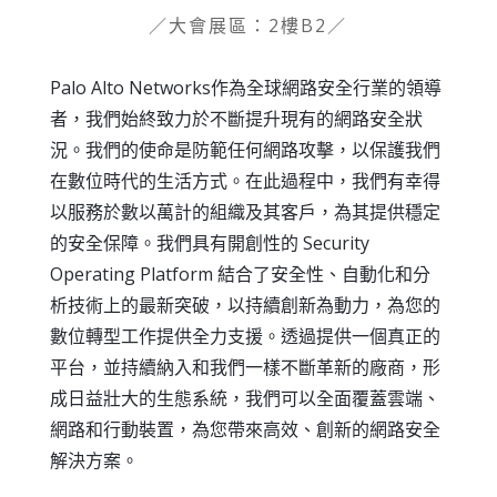
／大會展區：2樓B2／
Palo Alto Networks作為全球網路安全行業的領導
者，我們始終致力於不斷提升現有的網路安全狀
況。我們的使命是防範任何網路攻擊，以保護我們
在數位時代的生活方式。在此過程中，我們有幸得
以服務於數以萬計的組織及其客戶，為其提供穩定
的安全保障。我們具有開創性的 Security
Operating Platform 結合了安全性、自動化和分
析技術上的最新突破，以持續創新為動力，為您的
數位轉型工作提供全力支援。透過提供一個真正的
平台，並持續納入和我們一樣不斷革新的廠商，形
成日益壯大的生態系統，我們可以全面覆蓋雲端、
網路和行動裝置，為您帶來高效、創新的網路安全
解決方案。