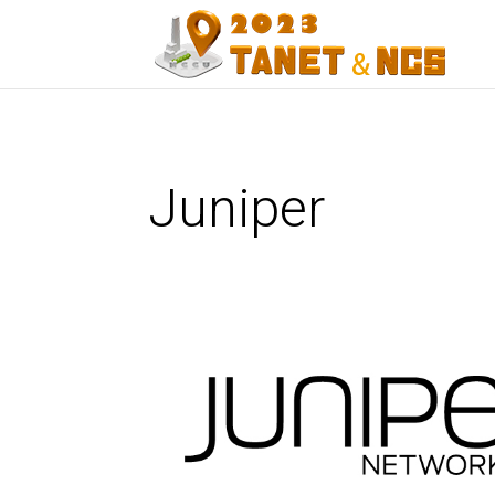
Juniper