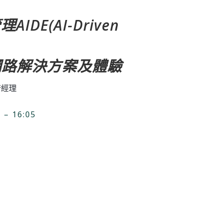
DE(AI-Driven
網路解決方案及體驗
技術經理
– 16:05