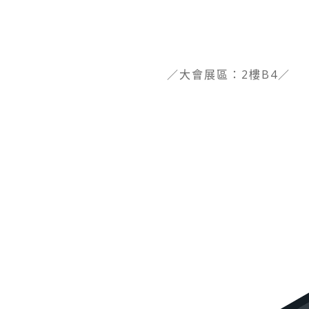
／大會展區：2樓B4／