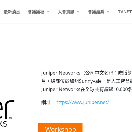
最新消息
會議議程
大會資訊
會議組織
TANE
Juniper Networks（公司中文名稱：
月，總部位於加州Sunnyvale，是人工智
Juniper Networks在全球共有超過10,0
網址：
https://www.juniper.net/
Workshop