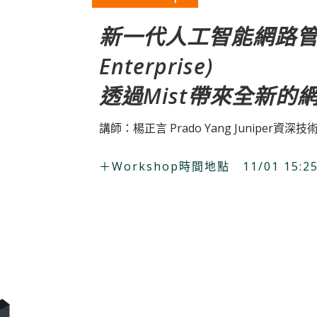
新一代人工智能網路管理AI
Enterprise)
透過Mist帶來全新的
講師：楊正言 Prado Yang Juniper資深
＋Workshop時間地點 11/01 15:25 