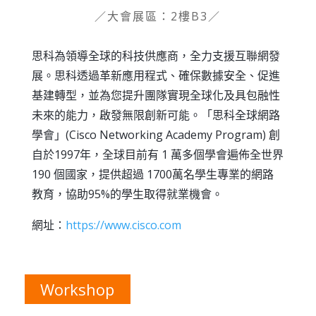
／大會展區：2樓B3／
思科為領導全球的科技供應商，全力支援互聯網發
展。思科透過革新應用程式、確保數據安全、促進
基建轉型，並為您提升團隊實現全球化及具包融性
未來的能力，啟發無限創新可能。「思科全球網路
學會」(Cisco Networking Academy Program) 創
自於1997年，全球目前有 1 萬多個學會遍佈全世界
190 個國家，提供超過 1700萬名學生專業的網路
教育，協助95%的學生取得就業機會。
網址：
https://www.cisco.com
Workshop