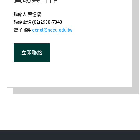
聯絡人 蔡憶懷
聯絡電話 (02)2938-7343
電子郵件
ccnet@nccu.edu.tw
立即聯絡