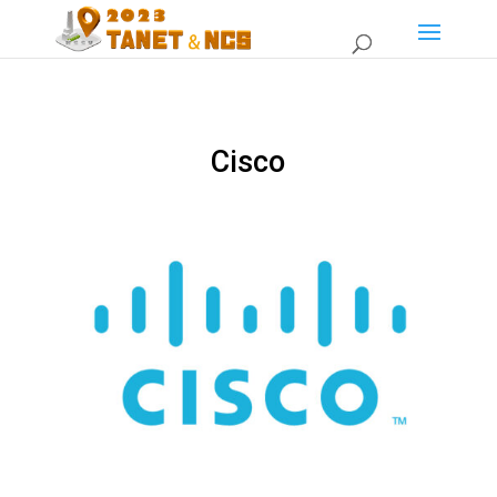
Cisco