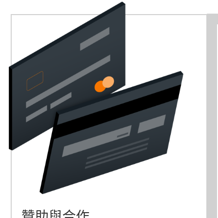
贊助與合作