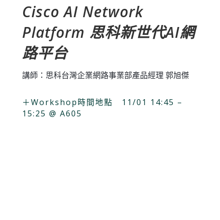
Cisco AI Network
Platform 思科新世代AI網
路平台
講師：思科台灣企業網路事業部產品經理 郭旭傑
＋Workshop時間地點 11/01 14:45 –
15:25 @ A605