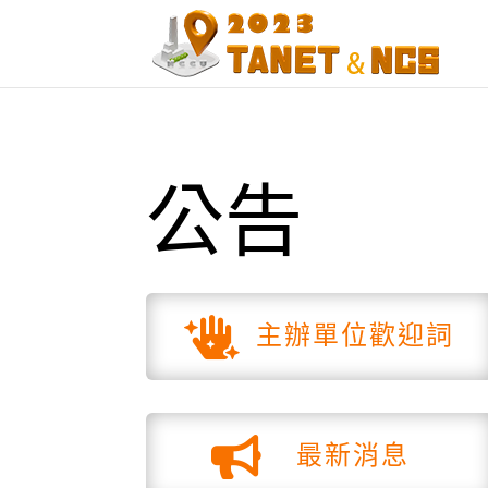
公告

主辦單位歡迎詞

最新消息