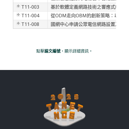
T11-003
基於軟體定義網路技術之響應式網路威
T11-004
從ODM走向OBM的創新策略：以某
T11-008
國網中心申請公眾電信網路設置及審驗
點擊
論文編號
，顯示詳細資訊。